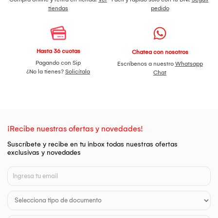
tiendas
pedido
Hasta 36 cuotas
Chatea con nosotros
Pagando con Sip
Escríbenos a nuestro
Whatsapp
¿No la tienes?
Solicítala
Chat
¡Recibe nuestras ofertas y novedades!
Suscríbete y recibe en tu inbox todas nuestras ofertas
exclusivas y novedades