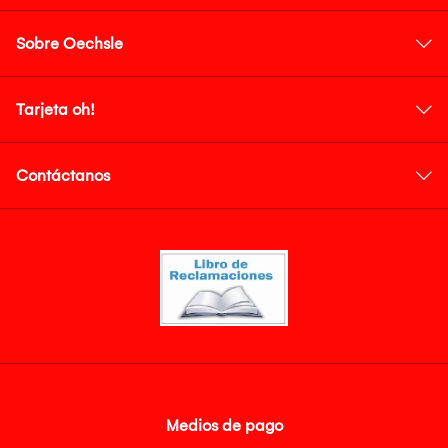
Sobre Oechsle
Tarjeta oh!
Contáctanos
Medios de pago