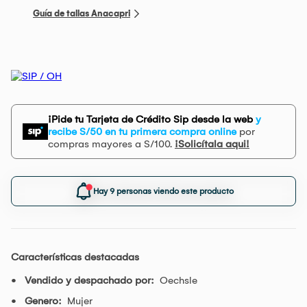
Guía de tallas Anacapri
¡Pide tu Tarjeta de Crédito Sip desde la web
y
recibe S/50 en tu primera compra online
por
compras mayores a S/100.
¡Solicítala aqui!
Hay 9 personas viendo este producto
Características destacadas
Vendido y despachado por:
Oechsle
Genero:
Mujer