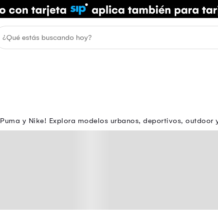
 Puma y Nike! Explora modelos urbanos, deportivos, outdoor y