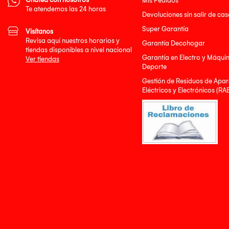
Mis Pedidos
Te atendemos las 24 horas
Devoluciones sin salir de cas
Super Garantía
Visítanos
Revisa aquí nuestros horarios y
Garantía Decohogar
tiendas disponibles a nivel nacional
Garantía en Electro y Máqui
Ver tiendas
Deporte
Gestión de Residuos de Apar
Eléctricos y Electrónicos (RA