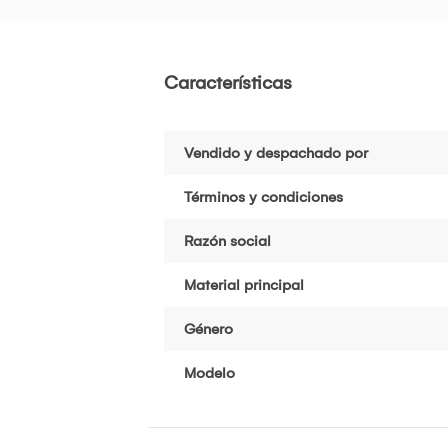
Características
Vendido y despachado por
Términos y condiciones
Razón social
Material principal
Género
Modelo