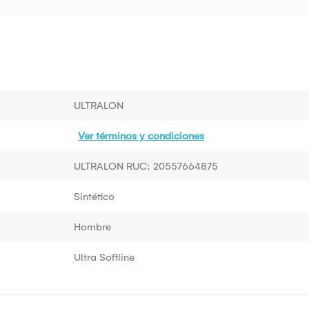
ULTRALON
Ver términos y condiciones
ULTRALON RUC: 20557664875
Sintético
Hombre
Ultra Softline