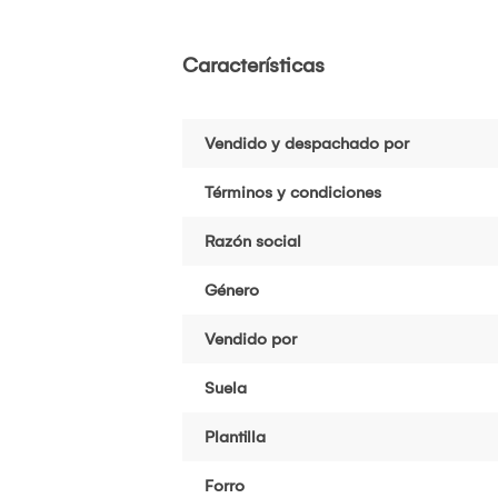
Características
Vendido y despachado por
Términos y condiciones
Razón social
Género
Vendido por
Suela
Plantilla
Forro