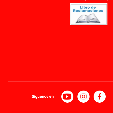
Síguenos en