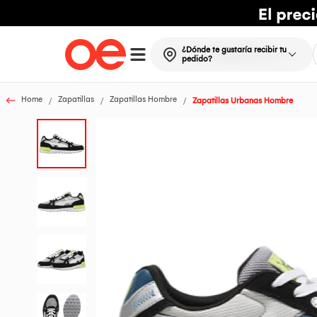
¿Dónde te gustaría recibir tu
pedido?
Home
Zapatillas
Zapatillas Hombre
Zapatillas Urbanas Hombre