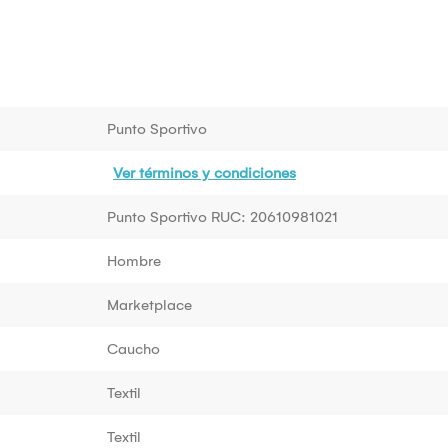
Punto Sportivo
Ver términos y condiciones
Punto Sportivo RUC: 20610981021
Hombre
Marketplace
Caucho
Textil
Textil