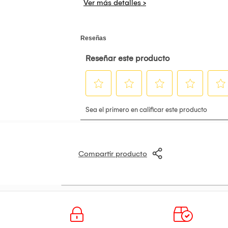
Compartir producto