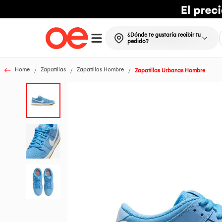
¿Dónde te gustaría recibir tu
pedido?
Home
Zapatillas
Zapatillas Hombre
Zapatillas Urbanas Hombre