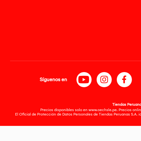
Síguenos en
Tiendas Peruanas
Precios disponibles solo en www.oechsle.pe. Precios onlin
El Oficial de Protección de Datos Personales de Tiendas Peruanas S.A. 