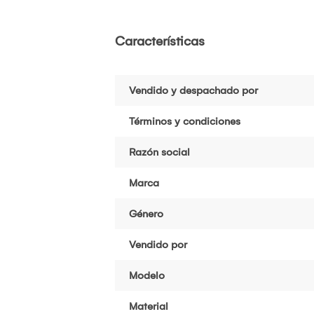
Características
Vendido y despachado por
Términos y condiciones
Razón social
Marca
Género
Vendido por
Modelo
Material