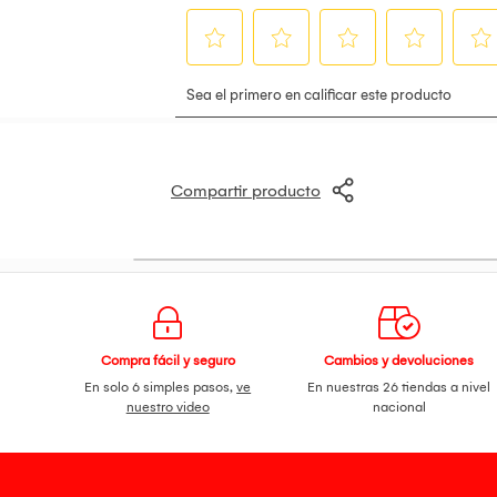
Compartir producto
Compra fácil y seguro
Cambios y devoluciones
En solo 6 simples pasos,
ve
En nuestras 26 tiendas a nivel
nuestro video
nacional