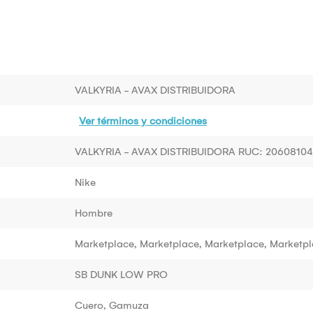
VALKYRIA - AVAX DISTRIBUIDORA
Ver términos y condiciones
VALKYRIA - AVAX DISTRIBUIDORA RUC: 2060810
Nike
Hombre
Marketplace, Marketplace, Marketplace, Marketpl
SB DUNK LOW PRO
Cuero, Gamuza