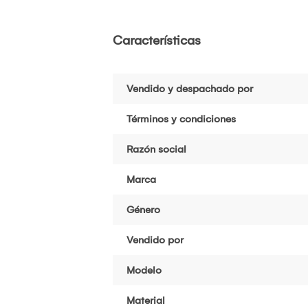
Características
Vendido y despachado por
Términos y condiciones
Razón social
Marca
Género
Vendido por
Modelo
Material