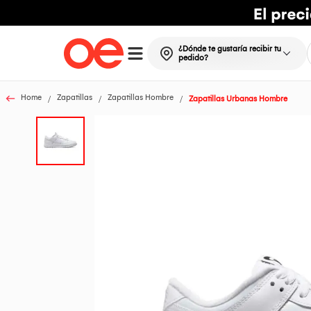
¿Dónde te gustaría recibir tu
pedido?
Home
Zapatillas
Zapatillas Hombre
Zapatillas Urbanas Hombre