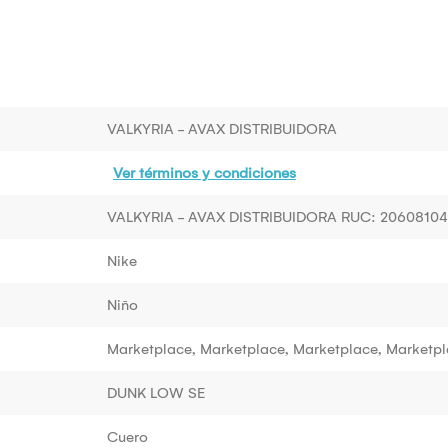
VALKYRIA - AVAX DISTRIBUIDORA
Ver términos y condiciones
VALKYRIA - AVAX DISTRIBUIDORA RUC: 2060810
Nike
Niño
Marketplace, Marketplace, Marketplace, Marketp
DUNK LOW SE
Cuero