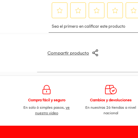
Compartir producto
Compra fácil y seguro
Cambios y devoluciones
En solo 6 simples pasos,
ve
En nuestras 26 tiendas a nivel
nuestro video
nacional