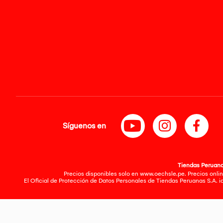
Síguenos en
Tiendas Peruanas
Precios disponibles solo en www.oechsle.pe. Precios onlin
El Oficial de Protección de Datos Personales de Tiendas Peruanas S.A. 