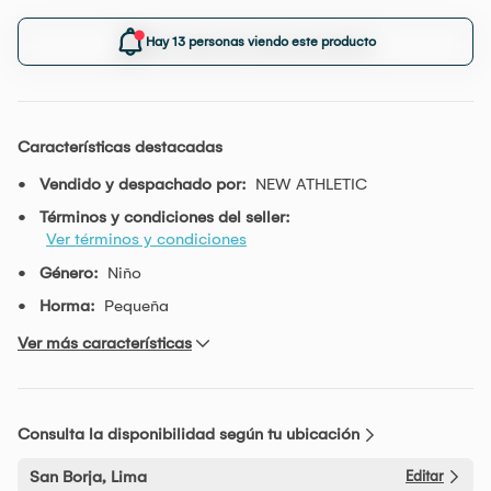
Hay 13 personas viendo este producto
Características destacadas
Vendido y despachado por:
NEW ATHLETIC
Términos y condiciones del seller:
Ver términos y condiciones
Género:
Niño
Horma:
Pequeña
Ver más características
Consulta la disponibilidad según tu ubicación
San Borja, Lima
Editar