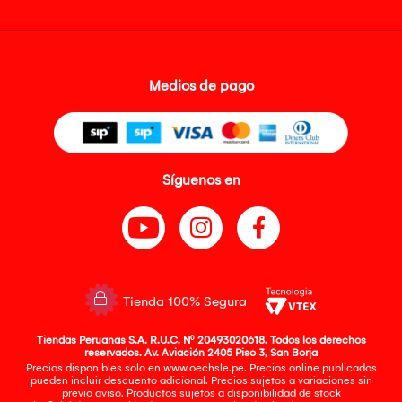
Medios de pago
Síguenos en
Tienda 100% Segura
Tiendas Peruanas S.A. R.U.C. Nº 20493020618. Todos los derechos
reservados. Av. Aviación 2405 Piso 3, San Borja
Precios disponibles solo en www.oechsle.pe. Precios online publicados
pueden incluir descuento adicional. Precios sujetos a variaciones sin
previo aviso. Productos sujetos a disponibilidad de stock