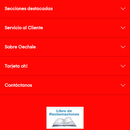
Secciones destacadas
Servicio al Cliente
Sobre Oechsle
Tarjeta oh!
Contáctanos