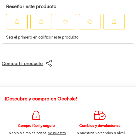
Compartir producto
¡Descubre y compra en Oechsle!
Compra fácil y seguro
Cambios y devoluciones
En solo 6 simples pasos,
ve nuestro
En nuestras 26 tiendas a nivel