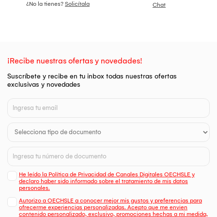
¿No la tienes?
Solicítala
Chat
¡Recibe nuestras ofertas y novedades!
Suscríbete y recibe en tu inbox todas nuestras ofertas
exclusivas y novedades
He leído la Política de Privacidad de Canales Digitales OECHSLE y
declaro haber sido informado sobre el tratamiento de mis datos
personales.
Autorizo a OECHSLE a conocer mejor mis gustos y preferencias para
ofrecerme experiencias personalizadas. Acepto que me envien
contenido personalizado, exclusivo, promociones hechas a mi medida,