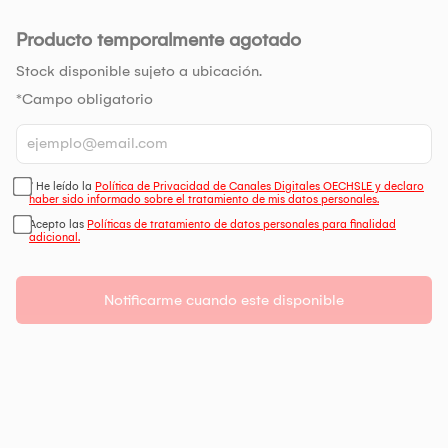
Producto temporalmente agotado
Stock disponible sujeto a ubicación.
*Campo obligatorio
* He leído la
Política de Privacidad de Canales Digitales OECHSLE y declaro
haber sido informado sobre el tratamiento de mis datos personales.
Acepto las
Políticas de tratamiento de datos personales para finalidad
adicional.
Notificarme cuando este disponible