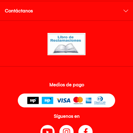
Contáctanos
Medios de pago
Síguenos en