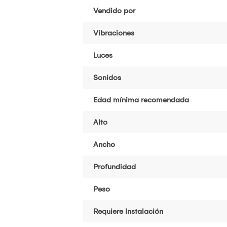
Vendido por
Vibraciones
Luces
Sonidos
Edad mínima recomendada
Alto
Ancho
Profundidad
Peso
Requiere Instalación