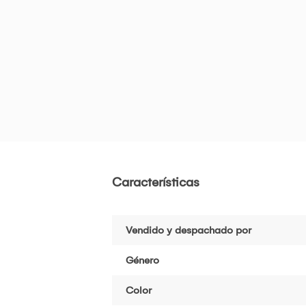
Características
Vendido y despachado por
Género
Color