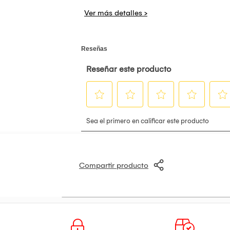
Compartir producto