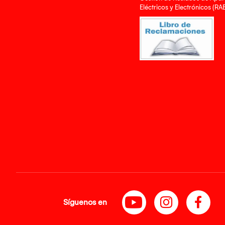
Eléctricos y Electrónicos (RA
Síguenos en