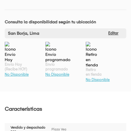
Consulta la disponibilidad según tu ubicación
San Borja, Lima
Editar
Envío Hoy
Envío
(Recibe HOY)
programado
Retiro
en tienda
No Disponible
No Disponible
No Disponible
Características
Vendido y despachado
Plaza Vea