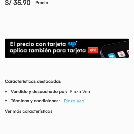
S/ 35.90
Precio
Características destacadas
Vendido y despachado por:
Plaza Vea
Términos y condiciones:
Plaza Vea
Ver más características