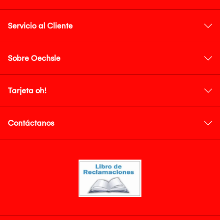
Servicio al Cliente
Sobre Oechsle
Tarjeta oh!
Contáctanos