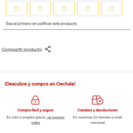
Compartir producto
¡Descubre y compra en Oechsle!
Compra fácil y seguro
Cambios y devoluciones
En solo 6 simples pasos,
ve nuestro
En nuestras 26 tiendas a nivel
video
nacional