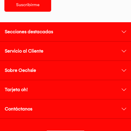
Suscribirme
Secciones destacadas
Servicio al Cliente
Sobre Oechsle
Tarjeta oh!
Contáctanos