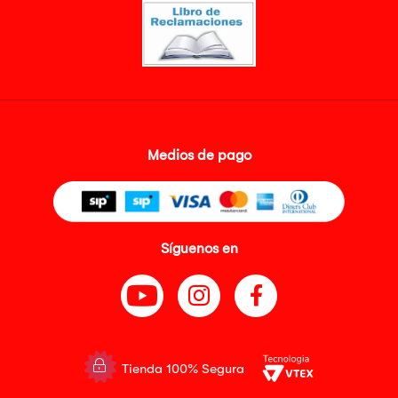
Medios de pago
Síguenos en
Tienda 100% Segura