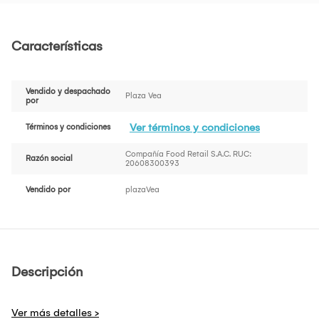
Características
Vendido y despachado
Plaza Vea
por
Ver términos y condiciones
Términos y condiciones
Compañía Food Retail S.A.C. RUC:
Razón social
20608300393
Vendido por
plazaVea
Descripción