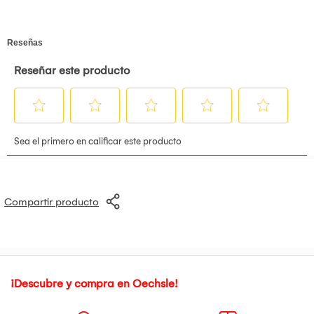
Compartir producto
¡Descubre y compra en Oechsle!