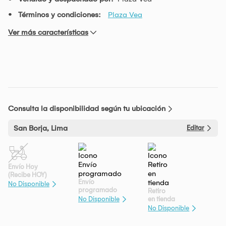
Términos y condiciones:
Plaza Vea
Ver más características
Consulta la disponibilidad según tu ubicación
San Borja, Lima
Editar
Envío Hoy
(Recibe HOY)
Envío
No Disponible
programado
Retiro
en tienda
No Disponible
No Disponible