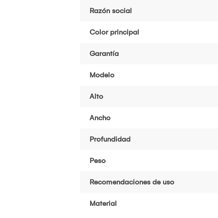
Razón social
Color principal
Garantía
Modelo
Alto
Ancho
Profundidad
Peso
Recomendaciones de uso
Material