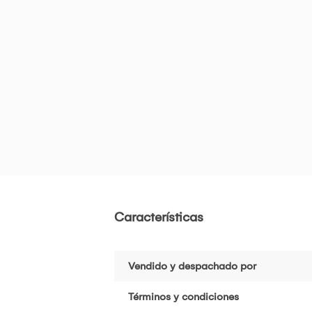
Características
Vendido y despachado por
Términos y condiciones