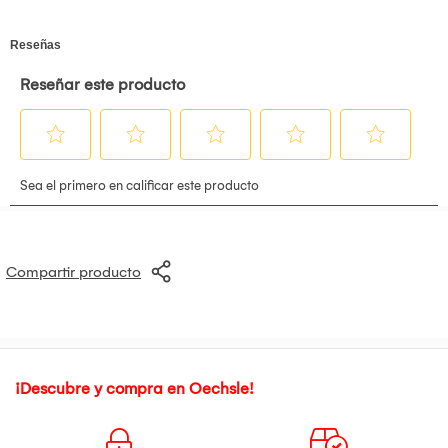
Compartir producto
¡Descubre y compra en Oechsle!