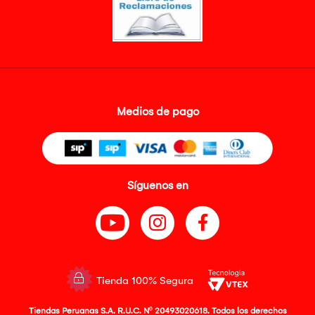
Medios de pago
Síguenos en
Tienda 100% Segura
Tiendas Peruanas S.A. R.U.C. Nº 20493020618. Todos los derechos