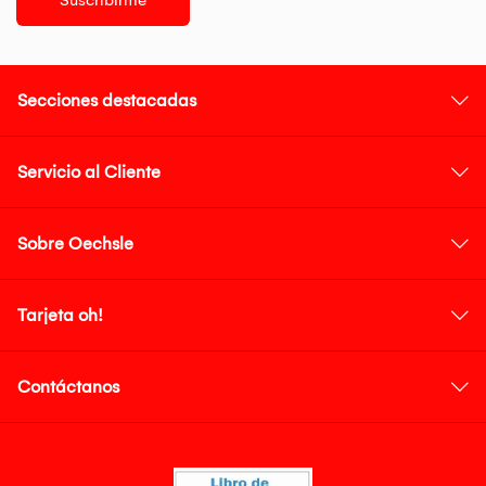
Suscribirme
Secciones destacadas
Servicio al Cliente
Sobre Oechsle
Tarjeta oh!
Contáctanos