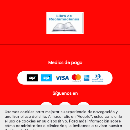
Medios de pago
Síguenos en
Usamos cookies para mejorar su experiencia de navegación y
analizar el uso del sitio. Al hacer clic en “Acepto”, usted consiente
el uso de cookies en su dispositivo. Para más información sobre
cómo administrarlas o eliminarlas, lo invitamos a revisar nuestra