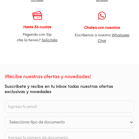
Hasta 36 cuotas
Chatea con nosotros
Pagando con Sip
Escríbenos a nuestro
Whatsapp
¿No la tienes?
Solicítala
Chat
¡Recibe nuestras ofertas y novedades!
Suscríbete y recibe en tu inbox todas nuestras ofertas
exclusivas y novedades