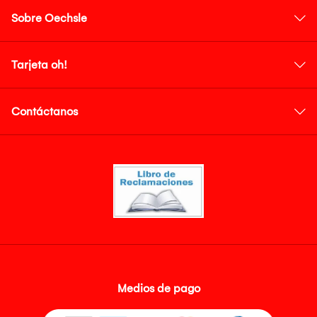
Sobre Oechsle
Tarjeta oh!
Contáctanos
Medios de pago