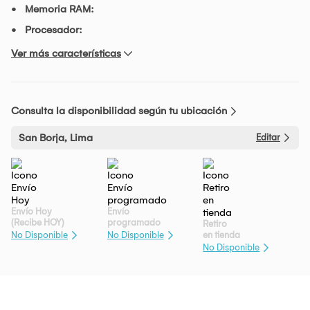
Memoria RAM:
Procesador:
Ver más características
Consulta la disponibilidad según tu ubicación
San Borja, Lima
Editar
Envío Hoy
Envío
(Recibe HOY)
programado
Retiro
en tienda
No Disponible
No Disponible
No Disponible