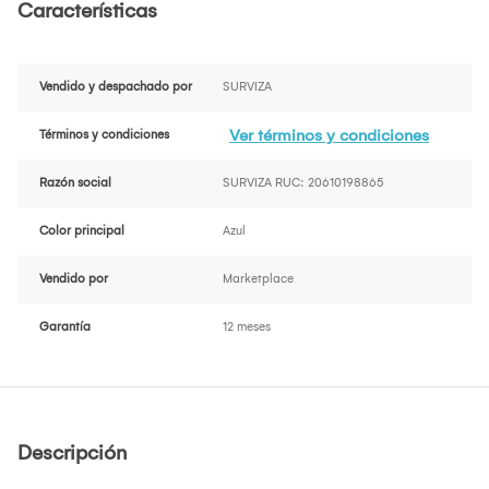
Características
Vendido y despachado por
SURVIZA
Ver términos y condiciones
Términos y condiciones
Razón social
SURVIZA RUC: 20610198865
Color principal
Azul
Vendido por
Marketplace
Garantía
12 meses
Descripción