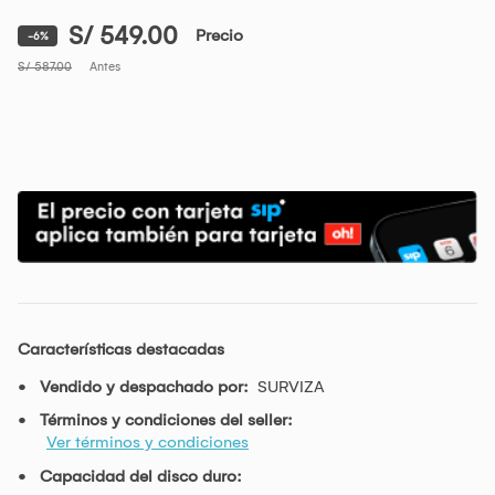
S/ 549.00
Precio
-6%
S/ 587.00
Antes
Características destacadas
Vendido y despachado por:
SURVIZA
Términos y condiciones del seller:
Ver términos y condiciones
Capacidad del disco duro: