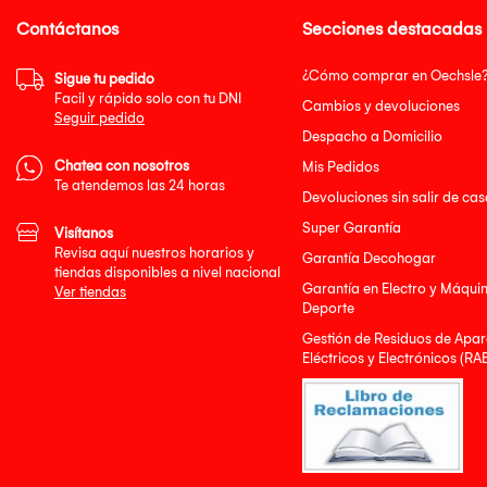
Contáctanos
Secciones destacadas
¿Cómo comprar en Oechsle
Sigue tu pedido
Facil y rápido solo con tu DNI
Cambios y devoluciones
Seguir pedido
Despacho a Domicilio
Chatea con nosotros
Mis Pedidos
Te atendemos las 24 horas
Devoluciones sin salir de cas
Super Garantía
Visítanos
Revisa aquí nuestros horarios y
Garantía Decohogar
tiendas disponibles a nivel nacional
Garantía en Electro y Máqui
Ver tiendas
Deporte
Gestión de Residuos de Apar
Eléctricos y Electrónicos (RA