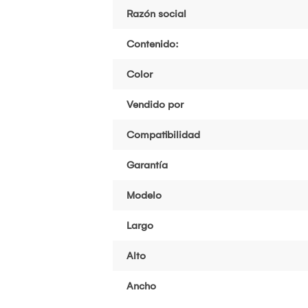
Razón social
Contenido:
Color
Vendido por
Compatibilidad
Garantía
Modelo
Largo
Alto
Ancho