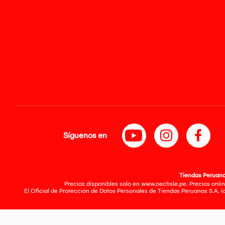
Síguenos en
Tiendas Peruanas
Precios disponibles solo en www.oechsle.pe. Precios onlin
El Oficial de Protección de Datos Personales de Tiendas Peruanas S.A. 