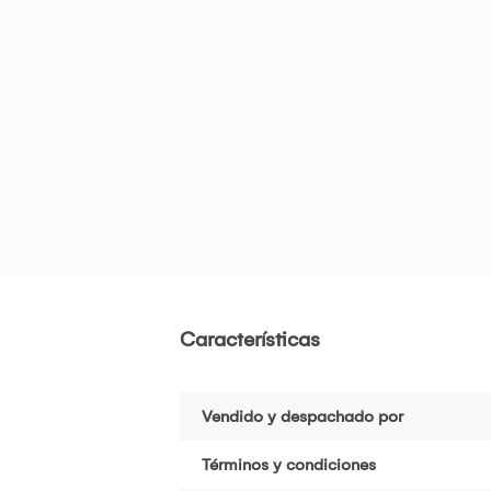
Características
Vendido y despachado por
Términos y condiciones