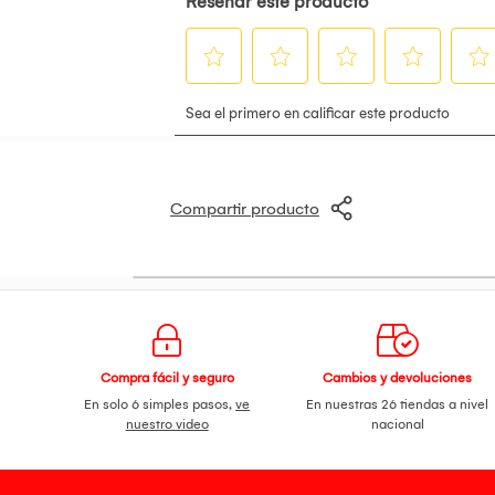
Compartir producto
Compra fácil y seguro
Cambios y devoluciones
En solo 6 simples pasos,
ve
En nuestras 26 tiendas a nivel
nuestro video
nacional