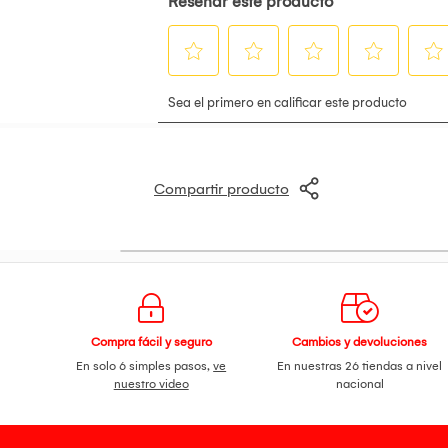
Compartir producto
Compra fácil y seguro
Cambios y devoluciones
En solo 6 simples pasos,
ve
En nuestras 26 tiendas a nivel
nuestro video
nacional