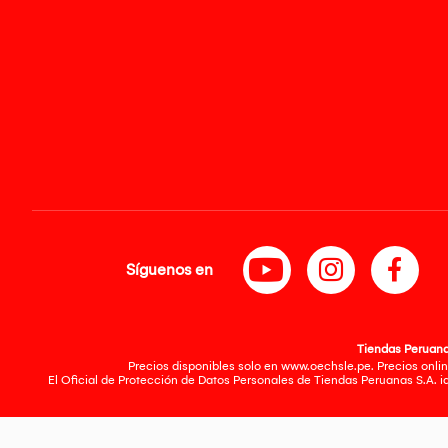
Síguenos en
Tiendas Peruanas
Precios disponibles solo en www.oechsle.pe. Precios onlin
El Oficial de Protección de Datos Personales de Tiendas Peruanas S.A. 