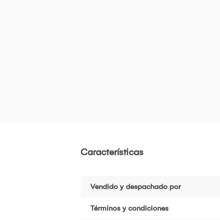
Características
Vendido y despachado por
Términos y condiciones