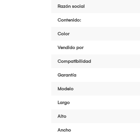
Razón social
Contenido:
Color
Vendido por
Compatibilidad
Garantía
Modelo
Largo
Alto
Ancho