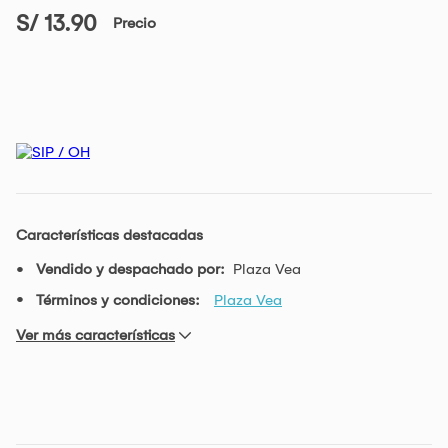
S/ 13.90
Precio
Características destacadas
Vendido y despachado por:
Plaza Vea
Términos y condiciones:
Plaza Vea
Ver más características