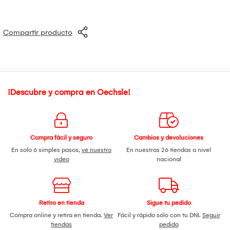
Compartir producto
¡Descubre y compra en Oechsle!
Compra fácil y seguro
Cambios y devoluciones
En solo 6 simples pasos,
ve nuestro
En nuestras 26 tiendas a nivel
video
nacional
Retiro en tienda
Sigue tu pedido
Compra online y retira en tienda.
Ver
Fácil y rápido sólo con tu DNI.
Seguir
tiendas
pedido