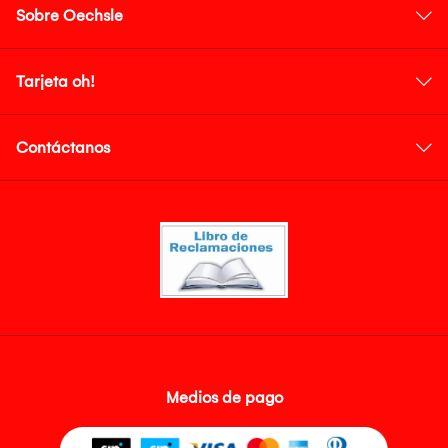
Sobre Oechsle
Tarjeta oh!
Contáctanos
Medios de pago