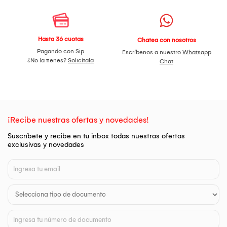
Hasta 36 cuotas
Chatea con nosotros
Pagando con Sip
Escríbenos a nuestro
Whatsapp
¿No la tienes?
Solicítala
Chat
¡Recibe nuestras ofertas y novedades!
Suscríbete y recibe en tu inbox todas nuestras ofertas
exclusivas y novedades