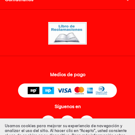
Medios de pago
Síguenos en
Usamos cookies para mejorar su experiencia de navegación y
analizar el uso del sitio. Al hacer clic en “Acepto”, usted consiente