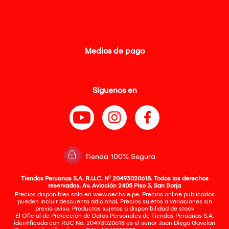
Medios de pago
Síguenos en
Tienda 100% Segura
Tiendas Peruanas S.A. R.U.C. Nº 20493020618. Todos los derechos
reservados. Av. Aviación 2405 Piso 3, San Borja
Precios disponibles solo en www.oechsle.pe. Precios online publicados
pueden incluir descuento adicional. Precios sujetos a variaciones sin
previo aviso. Productos sujetos a disponibilidad de stock
El Oficial de Protección de Datos Personales de Tiendas Peruanas S.A.
identificada con RUC No. 20493020618 es el señor Juan Diego Gavelan