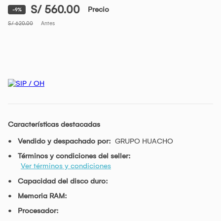
S/ 560.00
Precio
-9%
S/ 620.00
Antes
Características destacadas
Vendido y despachado por:
GRUPO HUACHO
Términos y condiciones del seller:
Ver términos y condiciones
Capacidad del disco duro:
Memoria RAM:
Procesador: