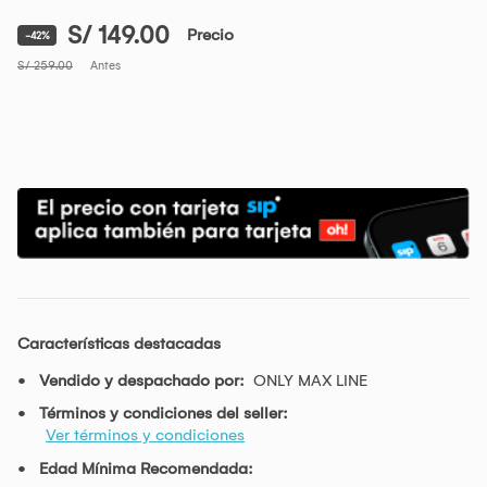
S/ 149.00
Precio
-42%
S/ 259.00
Antes
Características destacadas
Vendido y despachado por:
ONLY MAX LINE
Términos y condiciones del seller:
Ver términos y condiciones
Edad Mínima Recomendada: