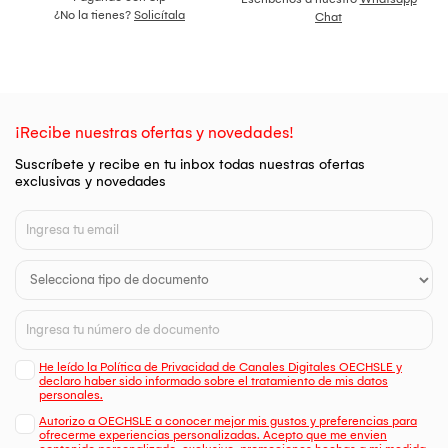
¿No la tienes?
Solicítala
Chat
¡Recibe nuestras ofertas y novedades!
Suscríbete y recibe en tu inbox todas nuestras ofertas
exclusivas y novedades
He leído la Política de Privacidad de Canales Digitales OECHSLE y
declaro haber sido informado sobre el tratamiento de mis datos
personales.
Autorizo a OECHSLE a conocer mejor mis gustos y preferencias para
ofrecerme experiencias personalizadas. Acepto que me envien