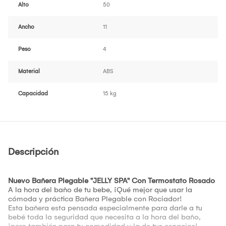
Alto
50
Ancho
11
Peso
4
Material
ABS
Capacidad
15 kg
Descripción
Nuevo Bañera Plegable "JELLY SPA" Con Termostato Rosado
A la hora del baño de tu bebe, ¡Qué mejor que usar la
cómoda y práctica Bañera Plegable con Rociador!
Esta bañera esta pensada especialmente para darle a tu
bebé toda la seguridad que necesita a la hora del baño,