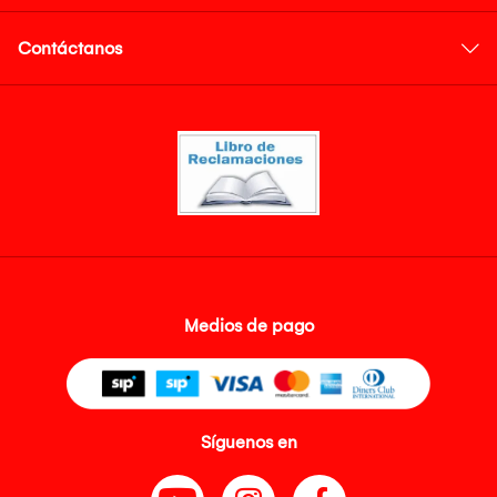
Contáctanos
Medios de pago
Síguenos en