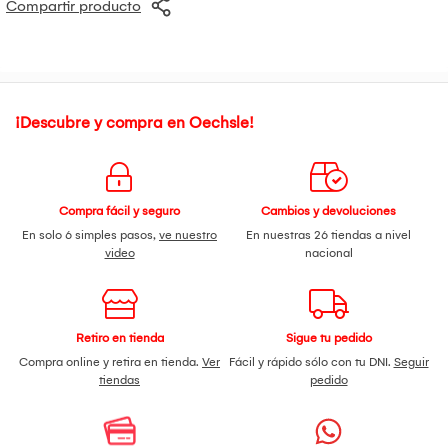
Compartir producto
¡Descubre y compra en Oechsle!
Compra fácil y seguro
Cambios y devoluciones
En solo 6 simples pasos,
ve nuestro
En nuestras 26 tiendas a nivel
video
nacional
Retiro en tienda
Sigue tu pedido
Compra online y retira en tienda.
Ver
Fácil y rápido sólo con tu DNI.
Seguir
tiendas
pedido