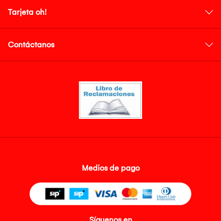
Tarjeta oh!
Contáctanos
Medios de pago
Síguenos en