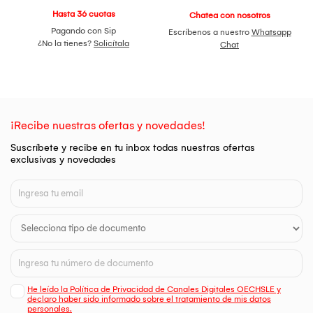
Hasta 36 cuotas
Chatea con nosotros
Pagando con Sip
Escríbenos a nuestro
Whatsapp
¿No la tienes?
Solicítala
Chat
¡Recibe nuestras ofertas y novedades!
Suscríbete y recibe en tu inbox todas nuestras ofertas
exclusivas y novedades
He leído la Política de Privacidad de Canales Digitales OECHSLE y
declaro haber sido informado sobre el tratamiento de mis datos
personales.