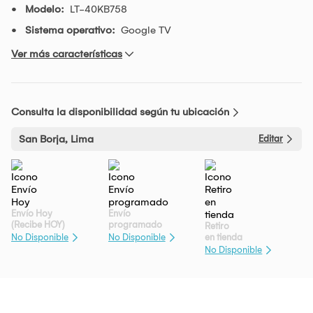
Modelo:
LT-40KB758
Sistema operativo:
Google TV
Ver más características
Consulta la disponibilidad según tu ubicación
San Borja, Lima
Editar
Envío Hoy
Envío
(Recibe HOY)
programado
Retiro
en tienda
No Disponible
No Disponible
No Disponible