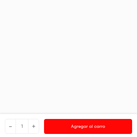
-
+
Agregar al carro