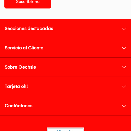
Suscribirme
Secciones destacadas
Servicio al Cliente
Sobre Oechsle
Tarjeta oh!
Contáctanos