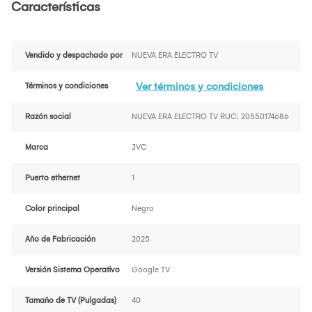
Características
Vendido y despachado por
NUEVA ERA ELECTRO TV
Ver términos y condiciones
Términos y condiciones
Razón social
NUEVA ERA ELECTRO TV RUC: 20550174686
Marca
JVC
Puerto ethernet
1
Color principal
Negro
Año de Fabricación
2025
Versión Sistema Operativo
Google TV
Tamaño de TV (Pulgadas)
40