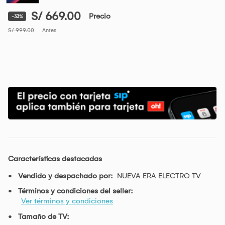
S/ 669.00
Precio
-33%
S/ 999.00
Antes
Características destacadas
Vendido y despachado por:
NUEVA ERA ELECTRO TV
Términos y condiciones del seller:
Ver términos y condiciones
Tamaño de TV: