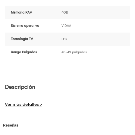
Memoria RAM
4GB
Sistema operativo
VIDAA
Tecnología TV
LED
Rango Pulgadas
40-49 pulgadas
Descripción