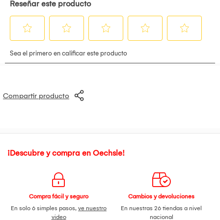
Compartir producto
¡Descubre y compra en Oechsle!
Compra fácil y seguro
Cambios y devoluciones
En solo 6 simples pasos,
ve nuestro
En nuestras 26 tiendas a nivel
video
nacional