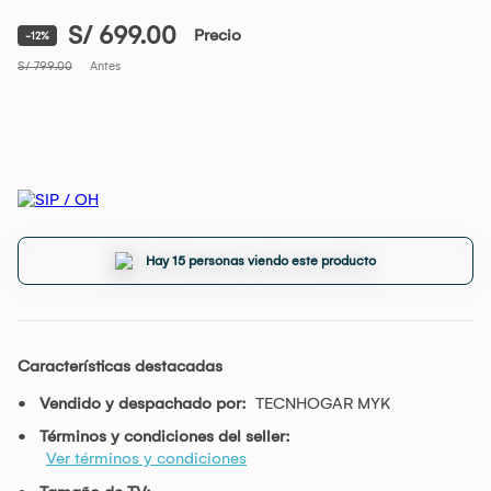
S/ 699.00
Precio
-12%
S/ 799.00
Antes
Hay 15 personas viendo este producto
Características destacadas
Vendido y despachado por:
TECNHOGAR MYK
Términos y condiciones del seller:
Ver términos y condiciones