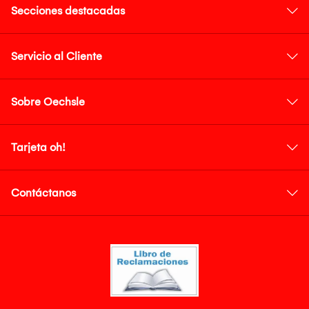
Secciones destacadas
Servicio al Cliente
Sobre Oechsle
Tarjeta oh!
Contáctanos