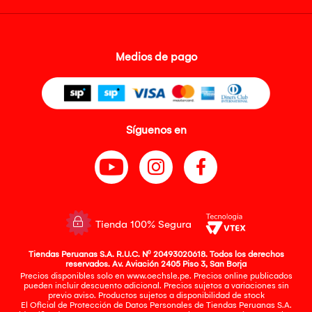
Medios de pago
Síguenos en
Tienda 100% Segura
Tiendas Peruanas S.A. R.U.C. Nº 20493020618. Todos los derechos
reservados. Av. Aviación 2405 Piso 3, San Borja
Precios disponibles solo en www.oechsle.pe. Precios online publicados
pueden incluir descuento adicional. Precios sujetos a variaciones sin
previo aviso. Productos sujetos a disponibilidad de stock
El Oficial de Protección de Datos Personales de Tiendas Peruanas S.A.