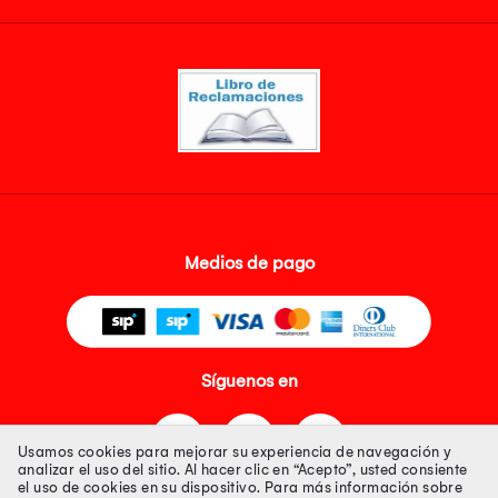
Medios de pago
Síguenos en
Usamos cookies para mejorar su experiencia de navegación y
analizar el uso del sitio. Al hacer clic en “Acepto”, usted consiente
el uso de cookies en su dispositivo. Para más información sobre