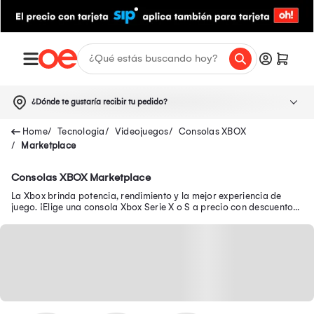
¿Dónde te gustaría recibir tu pedido?
Tecnologia
Videojuegos
Consolas XBOX
Marketplace
Consolas XBOX Marketplace
La Xbox brinda potencia, rendimiento y la mejor experiencia de
juego. ¡Elige una consola Xbox Serie X o S a precio con descuento
que sea ideal para ti!