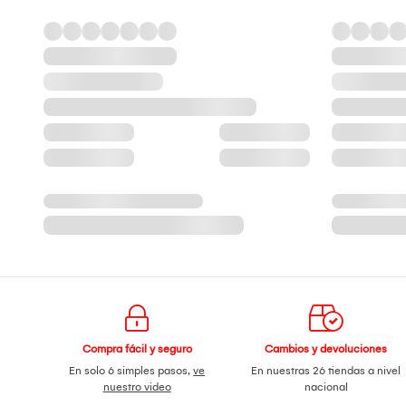
Compra fácil y seguro
Cambios y devoluciones
En solo 6 simples pasos,
ve
En nuestras 26 tiendas a nivel
nuestro video
nacional