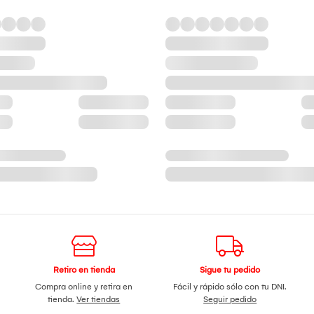
Retiro en tienda
Sigue tu pedido
Compra online y retira en
Fácil y rápido sólo con tu DNI.
tienda.
Ver tiendas
Seguir pedido