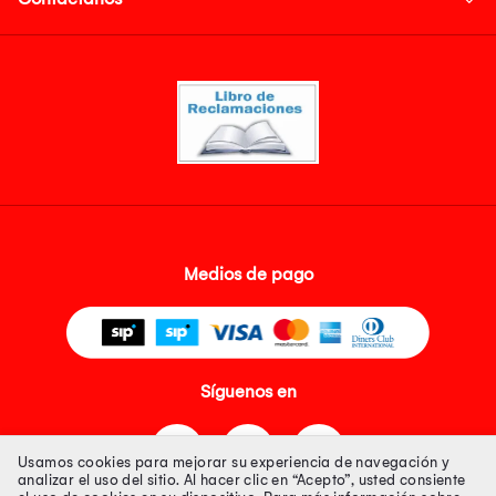
Medios de pago
Síguenos en
Usamos cookies para mejorar su experiencia de navegación y
analizar el uso del sitio. Al hacer clic en “Acepto”, usted consiente