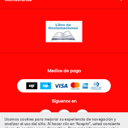
Medios de pago
Síguenos en
Usamos cookies para mejorar su experiencia de navegación y
analizar el uso del sitio. Al hacer clic en “Acepto”, usted consiente