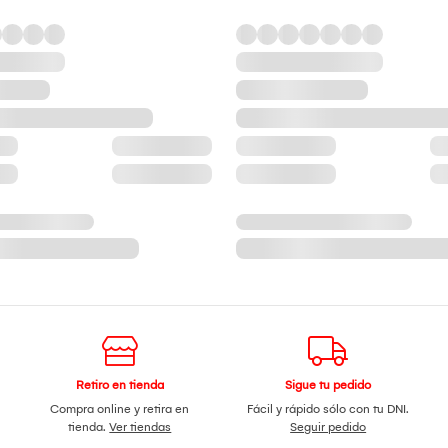
Retiro en tienda
Sigue tu pedido
Compra online y retira en
Fácil y rápido sólo con tu DNI.
tienda.
Ver tiendas
Seguir pedido