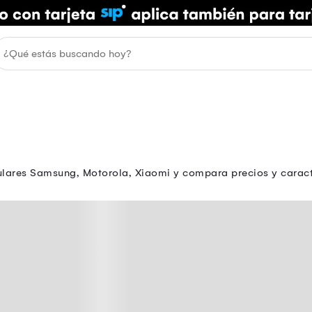
lulares Samsung, Motorola, Xiaomi y compara precios y caracte