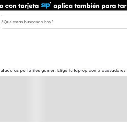
utadoras portátiles gamer! Elige tu laptop con procesadores