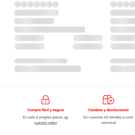
Compra fácil y seguro
Cambios y devoluciones
En solo 6 simples pasos,
ve
En nuestras 26 tiendas a nivel
nuestro video
nacional