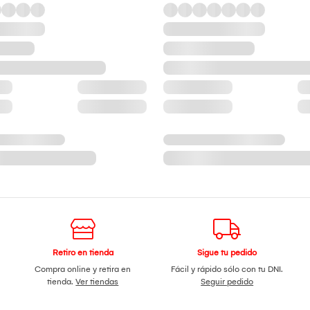
Retiro en tienda
Sigue tu pedido
Compra online y retira en
Fácil y rápido sólo con tu DNI.
tienda.
Ver tiendas
Seguir pedido