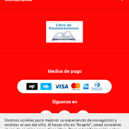
Medios de pago
Síguenos en
Usamos cookies para mejorar su experiencia de navegación y
analizar el uso del sitio. Al hacer clic en “Acepto”, usted consiente