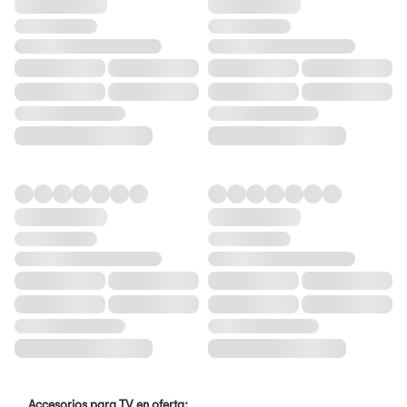
Accesorios para TV en oferta: