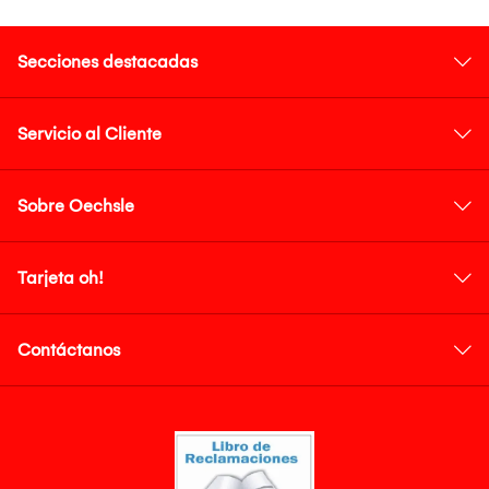
Secciones destacadas
Servicio al Cliente
Sobre Oechsle
Tarjeta oh!
Contáctanos