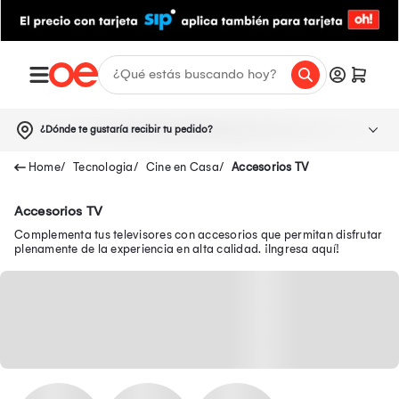
¿Dónde te gustaría recibir tu pedido?
Tecnologia
Cine en Casa
Accesorios TV
Accesorios TV
Complementa tus televisores con accesorios que permitan disfrutar
plenamente de la experiencia en alta calidad. ¡Ingresa aquí!