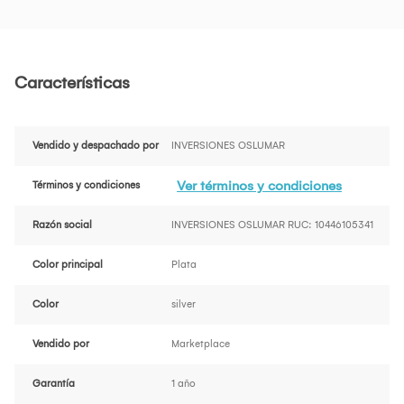
Características
Vendido y despachado por
INVERSIONES OSLUMAR
Ver términos y condiciones
Términos y condiciones
Razón social
INVERSIONES OSLUMAR RUC: 10446105341
Color principal
Plata
Color
silver
Vendido por
Marketplace
Garantía
1 año