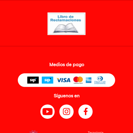
Medios de pago
Síguenos en