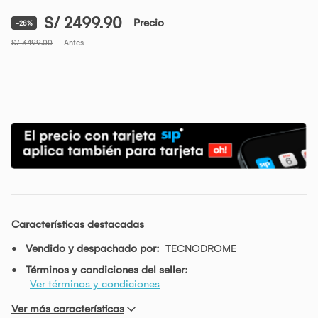
S/ 2499.90
Precio
-28%
S/ 3499.00
Antes
Características destacadas
Vendido y despachado por:
TECNODROME
Términos y condiciones del seller:
Ver términos y condiciones
Ver más características