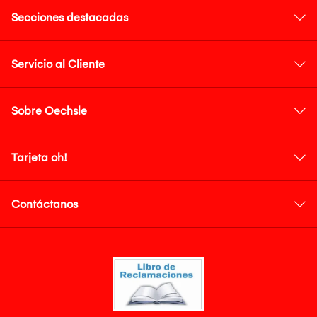
Secciones destacadas
Servicio al Cliente
Sobre Oechsle
Tarjeta oh!
Contáctanos