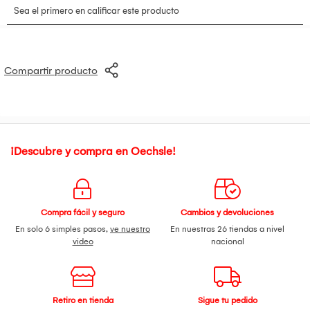
Compartir producto
¡Descubre y compra en Oechsle!
Compra fácil y seguro
Cambios y devoluciones
En solo 6 simples pasos,
ve nuestro
En nuestras 26 tiendas a nivel
video
nacional
Retiro en tienda
Sigue tu pedido