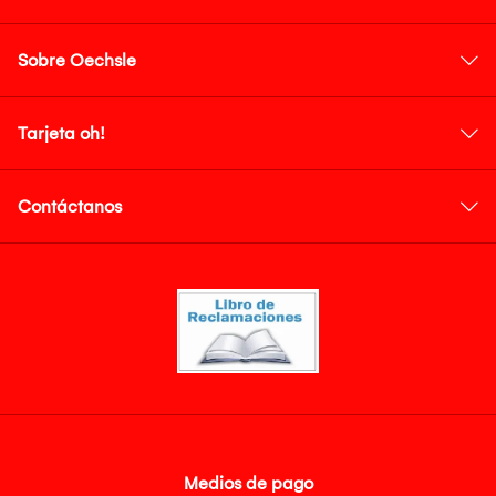
Sobre Oechsle
Tarjeta oh!
Contáctanos
Medios de pago