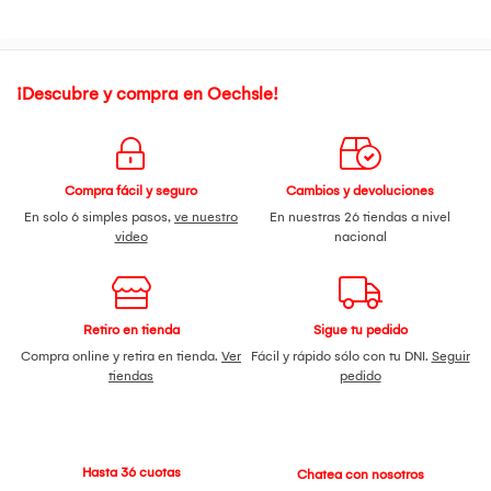
¡Descubre y compra en Oechsle!
Compra fácil y seguro
Cambios y devoluciones
En solo 6 simples pasos,
ve nuestro
En nuestras 26 tiendas a nivel
video
nacional
Retiro en tienda
Sigue tu pedido
Compra online y retira en tienda.
Ver
Fácil y rápido sólo con tu DNI.
Seguir
tiendas
pedido
Hasta 36 cuotas
Chatea con nosotros