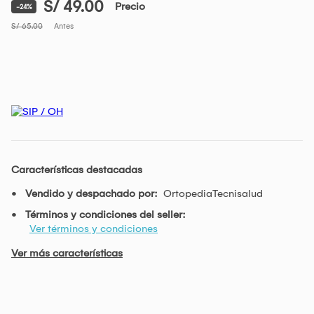
S/ 49.00
Precio
-24%
S/ 65.00
Antes
Características destacadas
Vendido y despachado por:
OrtopediaTecnisalud
Términos y condiciones del seller:
Ver términos y condiciones
Ver más características