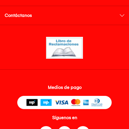
Contáctanos
Medios de pago
Síguenos en