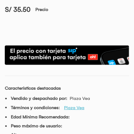
S/ 35.50
Precio
Características destacadas
Vendido y despachado por:
Plaza Vea
Términos y condiciones:
Plaza Vea
Edad Mínima Recomendada:
Peso máximo de usuario: