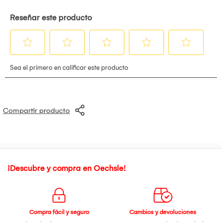
Compartir producto
¡Descubre y compra en Oechsle!
Compra fácil y seguro
Cambios y devoluciones