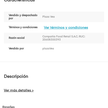
Características
Vendido y despachado
Plaza Vea
por
Ver términos y condiciones
Términos y condiciones
Compañía Food Retail S.A.C. RUC:
Razón social
20608300393
Vendido por
plazaVea
Descripción