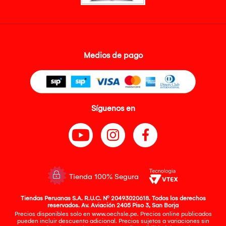
Medios de pago
Síguenos en
Tienda 100% Segura
Tiendas Peruanas S.A. R.U.C. Nº 20493020618. Todos los derechos
reservados. Av. Aviación 2405 Piso 3, San Borja
Precios disponibles solo en www.oechsle.pe. Precios online publicados
pueden incluir descuento adicional. Precios sujetos a variaciones sin