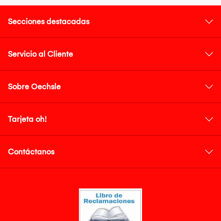
Secciones destacadas
Servicio al Cliente
Sobre Oechsle
Tarjeta oh!
Contáctanos