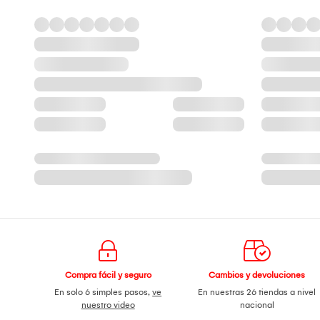
Compra fácil y seguro
Cambios y devoluciones
En solo 6 simples pasos,
ve
En nuestras 26 tiendas a nivel
nuestro video
nacional