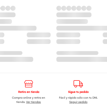
Retiro en tienda
Sigue tu pedido
Compra online y retira en
Fácil y rápido sólo con tu DNI.
tienda.
Ver tiendas
Seguir pedido