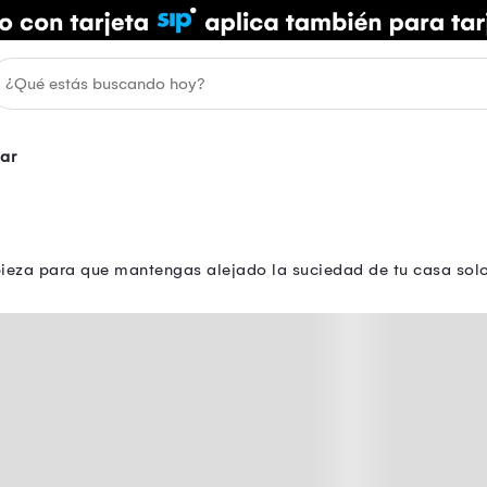
ar
ieza para que mantengas alejado la suciedad de tu casa solo