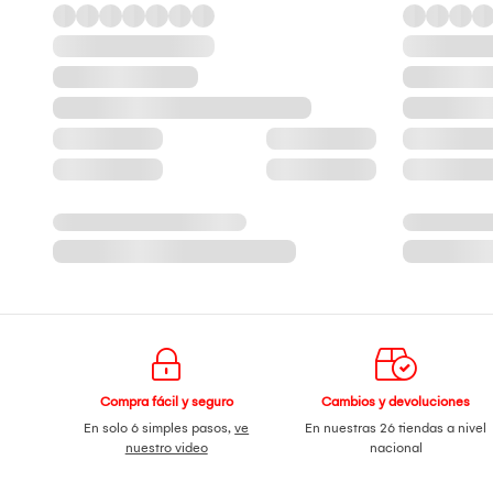
Compra fácil y seguro
Cambios y devoluciones
En solo 6 simples pasos,
ve
En nuestras 26 tiendas a nivel
nuestro video
nacional