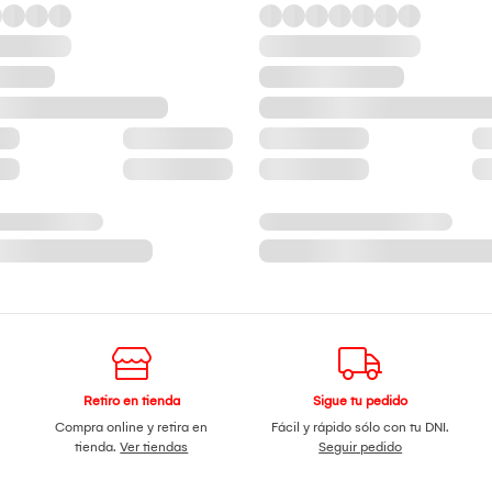
Retiro en tienda
Sigue tu pedido
Compra online y retira en
Fácil y rápido sólo con tu DNI.
tienda.
Ver tiendas
Seguir pedido