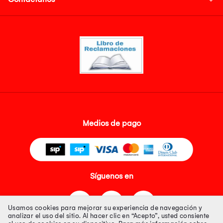
Medios de pago
Síguenos en
Usamos cookies para mejorar su experiencia de navegación y
analizar el uso del sitio. Al hacer clic en “Acepto”, usted consiente