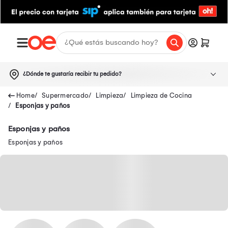
¿Dónde te gustaría recibir tu pedido?
Supermercado
Limpieza
Limpieza de Cocina
Esponjas y paños
Esponjas y paños
Esponjas y paños