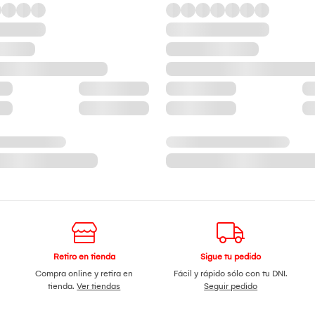
Retiro en tienda
Sigue tu pedido
Compra online y retira en
Fácil y rápido sólo con tu DNI.
tienda.
Ver tiendas
Seguir pedido