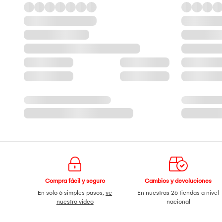
Compra fácil y seguro
Cambios y devoluciones
En solo 6 simples pasos,
ve
En nuestras 26 tiendas a nivel
nuestro video
nacional