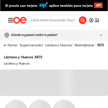
¿Dónde te gustaría recibir tu pedido?
Supermercado
Lácteos y Huevos
Marketplace
3872
Lácteos y Huevos 3872
Lácteos y Huevos