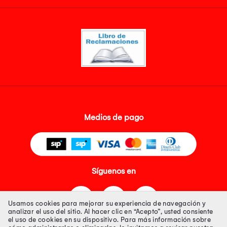
Medios de pago
Síguenos en
Usamos cookies para mejorar su experiencia de navegación y
analizar el uso del sitio. Al hacer clic en “Acepto”, usted consiente
el uso de cookies en su dispositivo. Para más información sobre