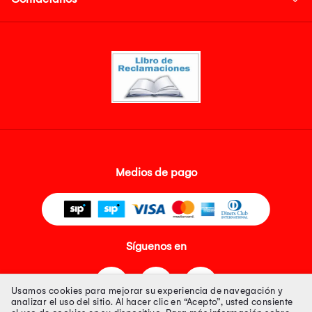
Medios de pago
Síguenos en
Usamos cookies para mejorar su experiencia de navegación y
analizar el uso del sitio. Al hacer clic en “Acepto”, usted consiente