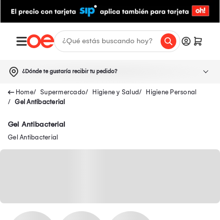
¿Dónde te gustaría recibir tu pedido?
Supermercado
Higiene y Salud
Higiene Personal
Gel Antibacterial
Gel Antibacterial
Gel Antibacterial