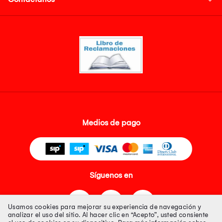
Medios de pago
Síguenos en
Usamos cookies para mejorar su experiencia de navegación y
analizar el uso del sitio. Al hacer clic en “Acepto”, usted consiente