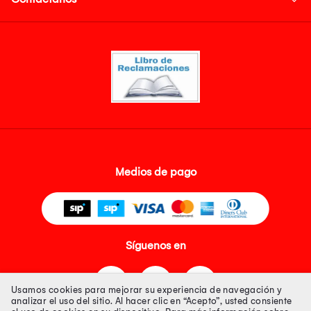
Medios de pago
Síguenos en
Usamos cookies para mejorar su experiencia de navegación y
analizar el uso del sitio. Al hacer clic en “Acepto”, usted consiente