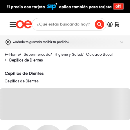
¿Dónde te gustaría recibir tu pedido?
Supermercado
Higiene y Salud
Cuidado Bucal
Cepillos de Dientes
Cepillos de Dientes
Cepillos de Dientes