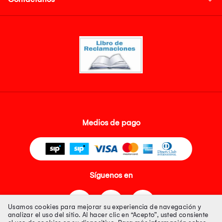
Medios de pago
Síguenos en
Usamos cookies para mejorar su experiencia de navegación y
analizar el uso del sitio. Al hacer clic en “Acepto”, usted consiente