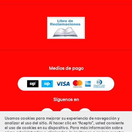
Medios de pago
Síguenos en
Usamos cookies para mejorar su experiencia de navegación y
analizar el uso del sitio. Al hacer clic en “Acepto”, usted consiente
el uso de cookies en su dispositivo. Para más información sobre