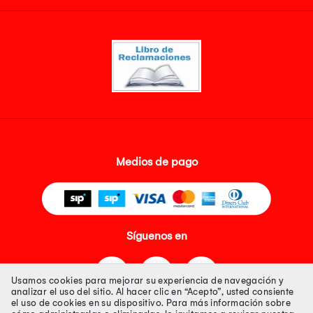
Medios de pago
Síguenos en
Usamos cookies para mejorar su experiencia de navegación y
analizar el uso del sitio. Al hacer clic en “Acepto”, usted consiente
el uso de cookies en su dispositivo. Para más información sobre