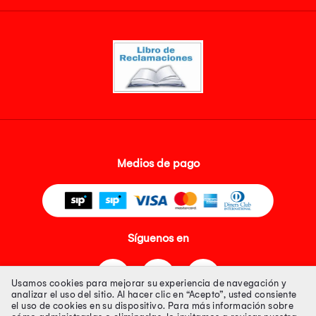
Medios de pago
Síguenos en
Usamos cookies para mejorar su experiencia de navegación y
analizar el uso del sitio. Al hacer clic en “Acepto”, usted consiente
el uso de cookies en su dispositivo. Para más información sobre