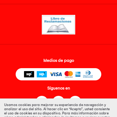
Medios de pago
Síguenos en
Usamos cookies para mejorar su experiencia de navegación y
analizar el uso del sitio. Al hacer clic en “Acepto”, usted consiente
el uso de cookies en su dispositivo. Para más información sobre